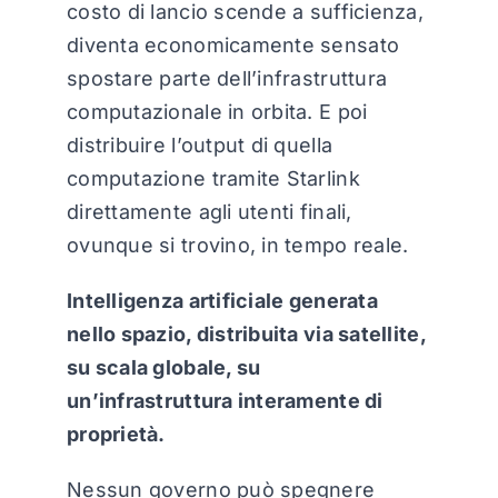
costo di lancio scende a sufficienza,
diventa economicamente sensato
spostare parte dell’infrastruttura
computazionale in orbita. E poi
distribuire l’output di quella
computazione tramite Starlink
direttamente agli utenti finali,
ovunque si trovino, in tempo reale.
Intelligenza artificiale generata
nello spazio, distribuita via satellite,
su scala globale, su
un’infrastruttura interamente di
proprietà.
Nessun governo può spegnere