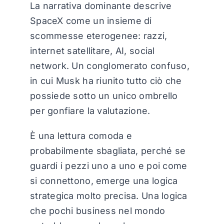
La narrativa dominante descrive
SpaceX come un insieme di
scommesse eterogenee: razzi,
internet satellitare, AI, social
network. Un conglomerato confuso,
in cui Musk ha riunito tutto ciò che
possiede sotto un unico ombrello
per gonfiare la valutazione.
È una lettura comoda e
probabilmente sbagliata, perché se
guardi i pezzi uno a uno e poi come
si connettono, emerge una logica
strategica molto precisa. Una logica
che pochi business nel mondo