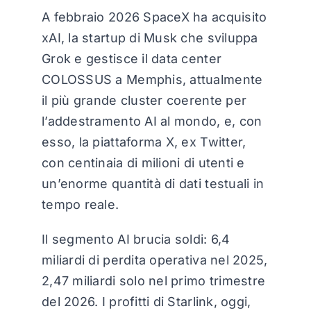
A febbraio 2026 SpaceX ha acquisito
xAI, la startup di Musk che sviluppa
Grok e gestisce il data center
COLOSSUS a Memphis, attualmente
il più grande cluster coerente per
l’addestramento AI al mondo, e, con
esso, la piattaforma X, ex Twitter,
con centinaia di milioni di utenti e
un’enorme quantità di dati testuali in
tempo reale.
Il segmento AI brucia soldi: 6,4
miliardi di perdita operativa nel 2025,
2,47 miliardi solo nel primo trimestre
del 2026. I profitti di Starlink, oggi,