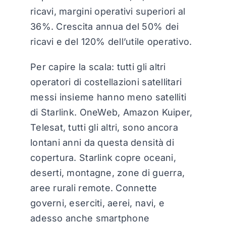
ricavi, margini operativi superiori al
36%. Crescita annua del 50% dei
ricavi e del 120% dell’utile operativo.
Per capire la scala: tutti gli altri
operatori di costellazioni satellitari
messi insieme hanno meno satelliti
di Starlink. OneWeb, Amazon Kuiper,
Telesat, tutti gli altri, sono ancora
lontani anni da questa densità di
copertura. Starlink copre oceani,
deserti, montagne, zone di guerra,
aree rurali remote. Connette
governi, eserciti, aerei, navi, e
adesso anche smartphone