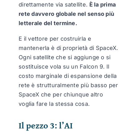
direttamente via satellite.
È la prima
rete davvero globale nel senso più
letterale del termine.
E il vettore per costruirla e
mantenerla è di proprietà di SpaceX.
Ogni satellite che si aggiunge o si
sostituisce vola su un Falcon 9. Il
costo marginale di espansione della
rete è strutturalmente più basso per
SpaceX che per chiunque altro
voglia fare la stessa cosa.
Il pezzo 3: l’AI