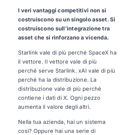
I veri vantaggi competitivi non si
costruiscono su un singolo asset. Si
costruiscono sull’integrazione tra
asset che si rinforzano a vicenda.
Starlink vale di più perché SpaceX ha
il vettore. Il vettore vale di più
perché serve Starlink. xAI vale di più
perché ha la distribuzione. La
distribuzione vale di più perché
contiene i dati di X. Ogni pezzo
aumenta il valore degli altri.
Nella tua azienda, hai un sistema
così? Oppure hai una serie di