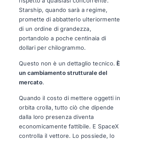
rispetto a qualsiasi concorrente.
Starship, quando sarà a regime,
promette di abbatterlo ulteriormente
di un ordine di grandezza,
portandolo a poche centinaia di
dollari per chilogrammo.
Questo non è un dettaglio tecnico.
È
un cambiamento strutturale del
mercato
.
Quando il costo di mettere oggetti in
orbita crolla, tutto ciò che dipende
dalla loro presenza diventa
economicamente fattibile. E SpaceX
controlla il vettore. Lo possiede, lo