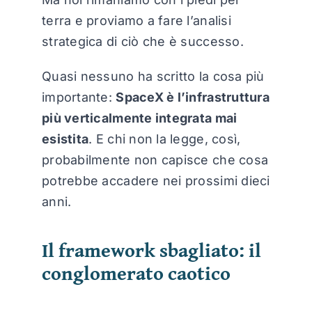
terra e proviamo a fare l’analisi
strategica di ciò che è successo.
Quasi nessuno ha scritto la cosa più
importante:
SpaceX è l’infrastruttura
più verticalmente integrata mai
esistita
. E chi non la legge, così,
probabilmente non capisce che cosa
potrebbe accadere nei prossimi dieci
anni.
Il framework sbagliato: il
conglomerato caotico