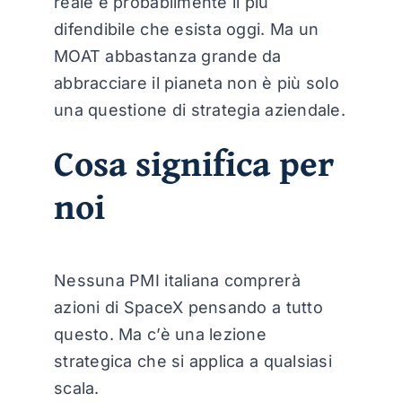
reale e probabilmente il più
difendibile che esista oggi. Ma un
MOAT abbastanza grande da
abbracciare il pianeta non è più solo
una questione di strategia aziendale.
Cosa significa per
noi
Nessuna PMI italiana comprerà
azioni di SpaceX pensando a tutto
questo. Ma c’è una lezione
strategica che si applica a qualsiasi
scala.