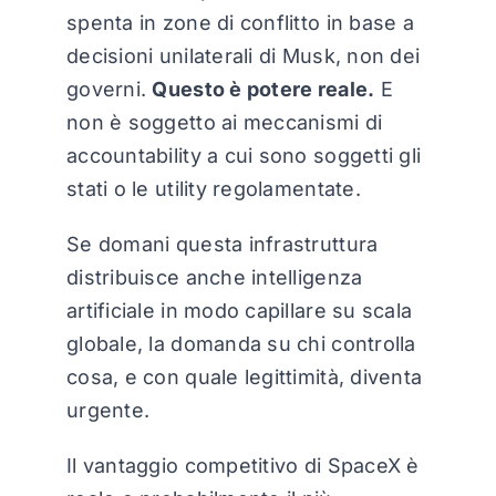
spenta in zone di conflitto in base a
decisioni unilaterali di Musk, non dei
governi.
Questo è potere reale.
E
non è soggetto ai meccanismi di
accountability a cui sono soggetti gli
stati o le utility regolamentate.
Se domani questa infrastruttura
distribuisce anche intelligenza
artificiale in modo capillare su scala
globale, la domanda su chi controlla
cosa, e con quale legittimità, diventa
urgente.
Il vantaggio competitivo di SpaceX è