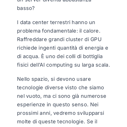
basso?
I data center terrestri hanno un
problema fondamentale: il calore.
Raffreddare grandi cluster di GPU
richiede ingenti quantità di energia e
di acqua. È uno dei colli di bottiglia
fisici dell’AI computing su larga scala.
Nello spazio, si devono usare
tecnologie diverse visto che siamo
nel vuoto, ma ci sono già numerose
esperienze in questo senso. Nei
prossimi anni, vedremo svilupparsi
molte di queste tecnologie. Se il