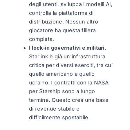
degli utenti, sviluppa i modelli AI,
controlla la piattaforma di
distribuzione. Nessun altro
giocatore ha questa filiera
completa.
I lock-in governativi e militari.
Starlink è già un’infrastruttura
critica per diversi eserciti, tra cui
quello americano e quello
ucraino. I contratti con la NASA
per Starship sono a lungo
termine. Questo crea una base
di revenue stabile e
difficilmente spostabile.