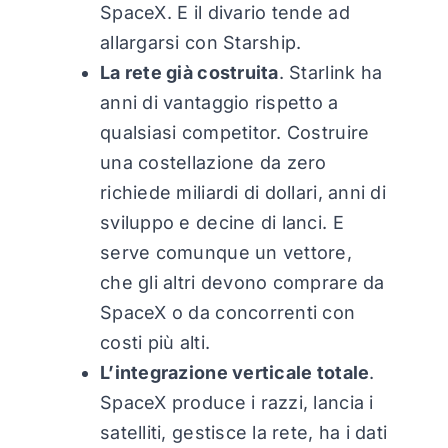
SpaceX. E il divario tende ad
allargarsi con Starship.
La rete già costruita
. Starlink ha
anni di vantaggio rispetto a
qualsiasi competitor. Costruire
una costellazione da zero
richiede miliardi di dollari, anni di
sviluppo e decine di lanci. E
serve comunque un vettore,
che gli altri devono comprare da
SpaceX o da concorrenti con
costi più alti.
L’integrazione verticale totale
.
SpaceX produce i razzi, lancia i
satelliti, gestisce la rete, ha i dati