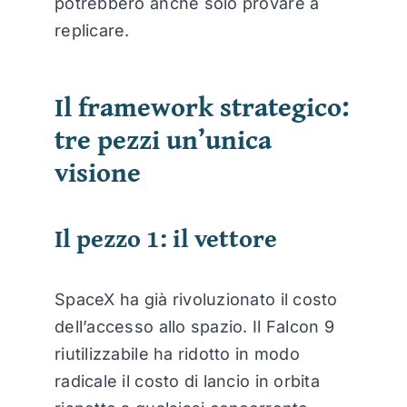
potrebbero anche solo provare a
replicare.
Il framework strategico:
tre pezzi un’unica
visione
Il pezzo 1: il vettore
SpaceX ha già rivoluzionato il costo
dell’accesso allo spazio. Il Falcon 9
riutilizzabile ha ridotto in modo
radicale il costo di lancio in orbita