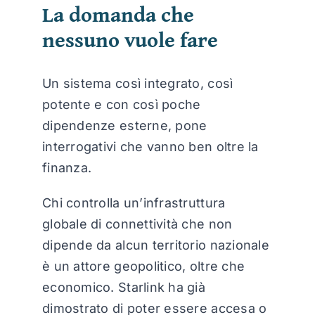
La domanda che
nessuno vuole fare
Un sistema così integrato, così
potente e con così poche
dipendenze esterne, pone
interrogativi che vanno ben oltre la
finanza.
Chi controlla un’infrastruttura
globale di connettività che non
dipende da alcun territorio nazionale
è un attore geopolitico, oltre che
economico. Starlink ha già
dimostrato di poter essere accesa o