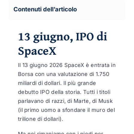
Contenuti dell’articolo
13 giugno, IPO di
SpaceX
Il 13 giugno 2026 SpaceX è entrata in
Borsa con una valutazione di 1.750
miliardi di dollari. Il più grande
debutto IPO della storia. Tutti i titoli
parlavano di razzi, di Marte, di Musk
(il primo uomo a sfondare il muro del
trilione di dollari).
Ma noi rimaniamo con i piedi per