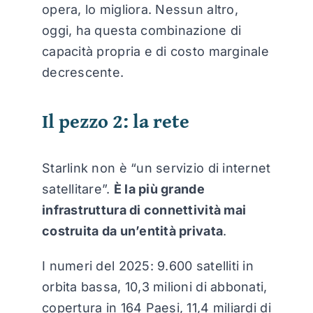
opera, lo migliora. Nessun altro,
oggi, ha questa combinazione di
capacità propria e di costo marginale
decrescente.
Il pezzo 2: la rete
Starlink non è “un servizio di internet
satellitare”.
È la più grande
infrastruttura di connettività mai
costruita da un’entità privata
.
I numeri del 2025: 9.600 satelliti in
orbita bassa, 10,3 milioni di abbonati,
copertura in 164 Paesi, 11,4 miliardi di