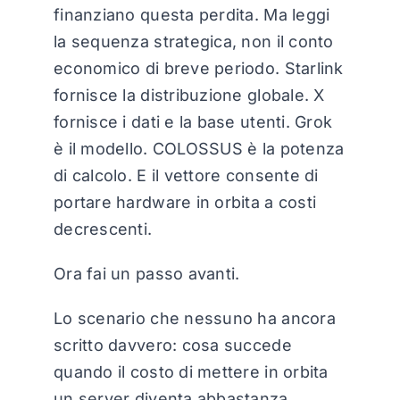
finanziano questa perdita. Ma leggi
la sequenza strategica, non il conto
economico di breve periodo. Starlink
fornisce la distribuzione globale. X
fornisce i dati e la base utenti. Grok
è il modello. COLOSSUS è la potenza
di calcolo. E il vettore consente di
portare hardware in orbita a costi
decrescenti.
Ora fai un passo avanti.
Lo scenario che nessuno ha ancora
scritto davvero: cosa succede
quando il costo di mettere in orbita
un server diventa abbastanza