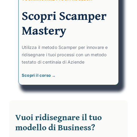
Scopri Scamper
Mastery
Utilizza il metodo Scamper per innovare e
ridisegnare i tuoi processi con un metodo
testato di centinaia di Aziende
Scopri il corso →
Vuoi ridisegnare il tuo
modello di Business?