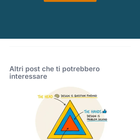
Altri post che ti potrebbero
interessare