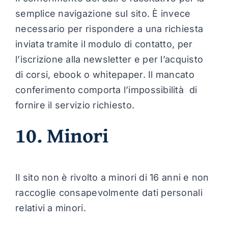
semplice navigazione sul sito. È invece
necessario per rispondere a una richiesta
inviata tramite il modulo di contatto, per
l’iscrizione alla newsletter e per l’acquisto
di corsi, ebook o whitepaper. Il mancato
conferimento comporta l’impossibilità di
fornire il servizio richiesto.
10. Minori
Il sito non è rivolto a minori di 16 anni e non
raccoglie consapevolmente dati personali
relativi a minori.