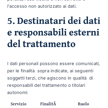
l’accesso non autorizzato ai dati.
5. Destinatari dei dati
e responsabili esterni
del trattamento
I dati personali possono essere comunicati,
per le finalità sopra indicate, ai seguenti
soggetti terzi, che agiscono in qualità di
responsabili del trattamento o titolari
autonomi:
Servizio
FinalitÃ
Ruolo