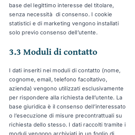
base del legittimo interesse del titolare,
senza necessità di consenso. I cookie
statistici e di marketing vengono installati
solo previo consenso dell’utente.
3.3 Moduli di contatto
I dati inseriti nei moduli di contatto (nome,
cognome, email, telefono facoltativo,
azienda) vengono utilizzati esclusivamente
per rispondere alla richiesta dell’utente. La
base giuridica è il consenso dell’interessato
o l’esecuzione di misure precontrattuali su
richiesta dello stesso. I dati raccolti tramite i
moduli vengono archiviati in un foglio di