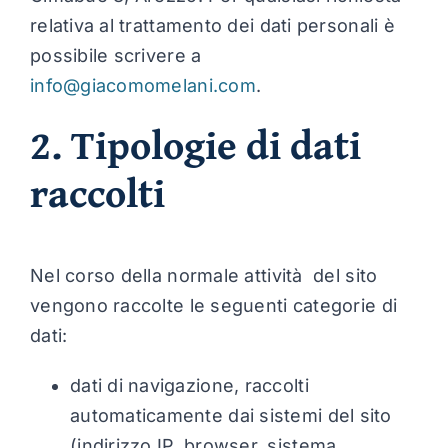
relativa al trattamento dei dati personali è
possibile scrivere a
info@giacomomelani.com
.
2. Tipologie di dati
raccolti
Nel corso della normale attività del sito
vengono raccolte le seguenti categorie di
dati:
dati di navigazione, raccolti
automaticamente dai sistemi del sito
(indirizzo IP, browser, sistema