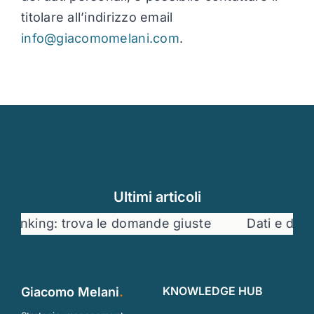
titolare all’indirizzo email
info@giacomomelani.com
.
Ultimi articoli
ing: trova le domande giuste
Dati e decisioni 
KNOWLEDGE HUB
Giacomo Melani
.