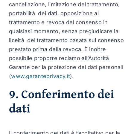
cancellazione, limitazione del trattamento,
portabilità dei dati, opposizione al
trattamento e revoca del consenso in
qualsiasi momento, senza pregiudicare la
liceità del trattamento basata sul consenso
prestato prima della revoca. È inoltre
possibile proporre reclamo all’Autorità
Garante per la protezione dei dati personali
(
www.garanteprivacy.it
).
9. Conferimento dei
dati
Il conferimento dei dati è facoltativo per la