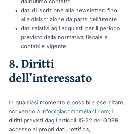
dall’ultimo contatto
dati di iscrizione alla newsletter: fino
alla disiscrizione da parte dell’utente
dati relativi agli acquisti: per il periodo
previsto dalla normativa fiscale e
contabile vigente
8. Diritti
dell’interessato
In qualsiasi momento è possibile esercitare,
scrivendo a
info@giacomomelani.com
, i
diritti previsti dagli articoli 15-22 del GDPR:
accesso ai propri dati, rettifica,