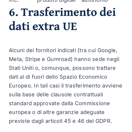
6. Trasferimento dei
dati extra UE
Alcuni dei fornitori indicati (tra cui Google,
Meta, Stripe e Gumroad) hanno sede negli
Stati Uniti o, comunque, possono trattare
dati al di fuori dello Spazio Economico
Europeo. In tali casi il trasferimento avviene
sulla base delle clausole contrattuali
standard approvate dalla Commissione
europea o di altre garanzie adeguate
previste dagli articoli 45 e 46 del GDPR.