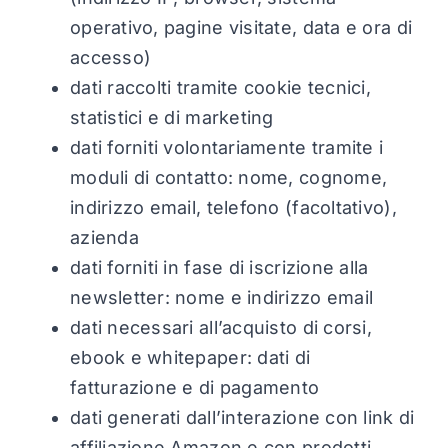
operativo, pagine visitate, data e ora di
accesso)
dati raccolti tramite cookie tecnici,
statistici e di marketing
dati forniti volontariamente tramite i
moduli di contatto: nome, cognome,
indirizzo email, telefono (facoltativo),
azienda
dati forniti in fase di iscrizione alla
newsletter: nome e indirizzo email
dati necessari all’acquisto di corsi,
ebook e whitepaper: dati di
fatturazione e di pagamento
dati generati dall’interazione con link di
affiliazione Amazon e con prodotti