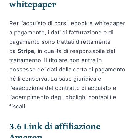
whitepaper
Per l’acquisto di corsi, ebook e whitepaper
a pagamento, i dati di fatturazione e di
pagamento sono trattati direttamente
da
Stripe
, in qualità di responsabile del
trattamento. Il titolare non entra in
possesso dei dati della carta di pagamento
né li conserva. La base giuridica è
l’esecuzione del contratto di acquisto e
l’adempimento degli obblighi contabili e
fiscali.
3.6 Link di affiliazione
Amazon