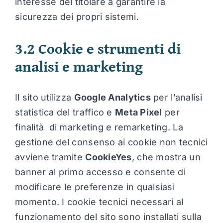
interesse del titolare a garantire la
sicurezza dei propri sistemi.
3.2 Cookie e strumenti di
analisi e marketing
Il sito utilizza
Google Analytics
per l’analisi
statistica del traffico e
Meta Pixel
per
finalità di marketing e remarketing. La
gestione del consenso ai cookie non tecnici
avviene tramite
CookieYes
, che mostra un
banner al primo accesso e consente di
modificare le preferenze in qualsiasi
momento. I cookie tecnici necessari al
funzionamento del sito sono installati sulla