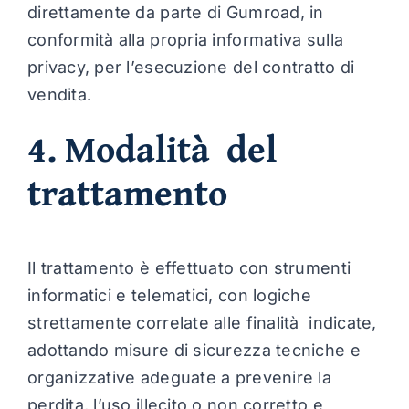
direttamente da parte di Gumroad, in
conformità alla propria informativa sulla
privacy, per l’esecuzione del contratto di
vendita.
4. Modalità del
trattamento
Il trattamento è effettuato con strumenti
informatici e telematici, con logiche
strettamente correlate alle finalità indicate,
adottando misure di sicurezza tecniche e
organizzative adeguate a prevenire la
perdita, l’uso illecito o non corretto e