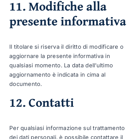
11. Modifiche alla
presente informativa
Il titolare si riserva il diritto di modificare o
aggiornare la presente informativa in
qualsiasi momento. La data dell’ultimo
aggiornamento è indicata in cima al
documento.
12. Contatti
Per qualsiasi informazione sul trattamento
dei dati personali, è possibile contattare il