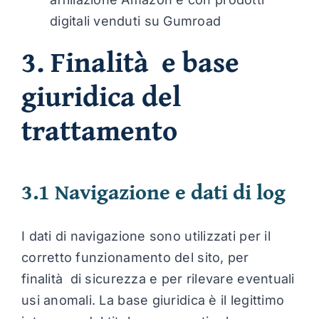
digitali venduti su Gumroad
3. Finalità e base
giuridica del
trattamento
3.1 Navigazione e dati di log
I dati di navigazione sono utilizzati per il
corretto funzionamento del sito, per
finalità di sicurezza e per rilevare eventuali
usi anomali. La base giuridica è il legittimo