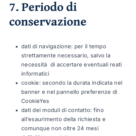
7. Periodo di
conservazione
dati di navigazione: per il tempo
strettamente necessario, salvo la
necessità di accertare eventuali reati
informatici
cookie: secondo la durata indicata nel
banner e nel pannello preferenze di
CookieYes
dati dei moduli di contatto: fino
all’esaurimento della richiesta e
comunque non oltre 24 mesi