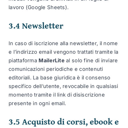
lavoro (Google Sheets).
3.4 Newsletter
In caso di iscrizione alla newsletter, il nome
e l’indirizzo email vengono trattati tramite la
piattaforma
MailerLite
al solo fine di inviare
comunicazioni periodiche e contenuti
editoriali. La base giuridica è il consenso
specifico dell’utente, revocabile in qualsiasi
momento tramite il link di disiscrizione
presente in ogni email.
3.5 Acquisto di corsi, ebook e