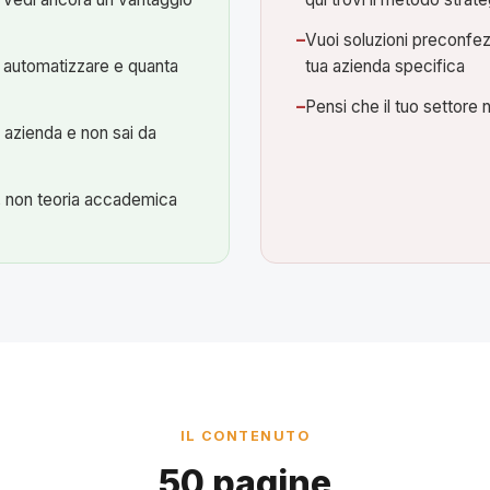
Vuoi soluzioni preconfez
 automatizzare e quanta
tua azienda specifica
Pensi che il tuo settore 
 azienda e non sai da
o, non teoria accademica
IL CONTENUTO
50 pagine