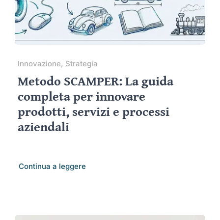
Innovazione, Strategia
Metodo SCAMPER: La guida
completa per innovare
prodotti, servizi e processi
aziendali
Continua a leggere