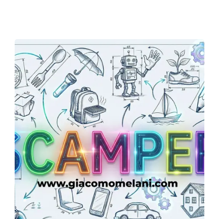
Chi sono