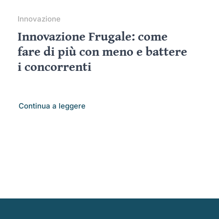
Innovazione
Innovazione Frugale: come
fare di più con meno e battere
i concorrenti
Continua a leggere