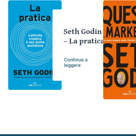
Seth Godin
– La pratica
Continua a
leggere