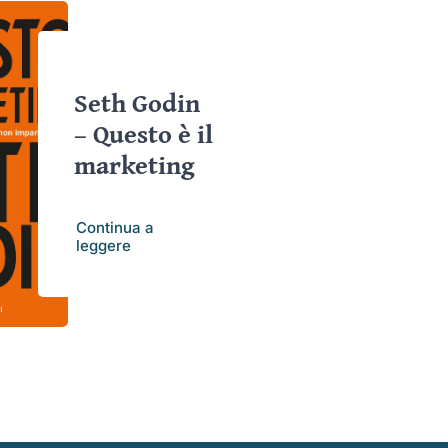
Seth Godin
– Questo è il
marketing
Continua a
leggere