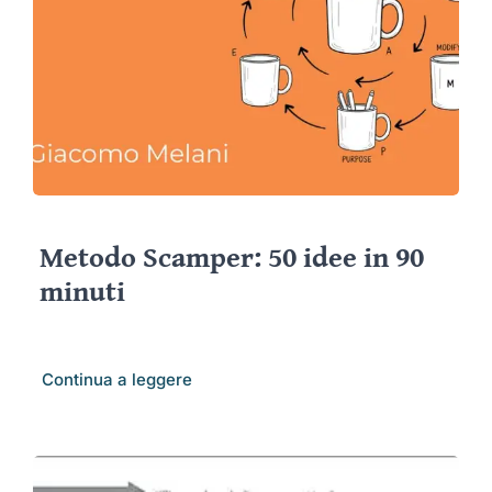
Metodo Scamper: 50 idee in 90
minuti
Continua a leggere