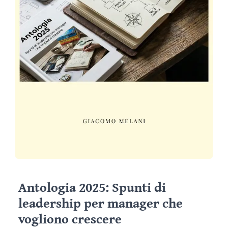
Antologia 2025: Spunti di
leadership per manager che
vogliono crescere