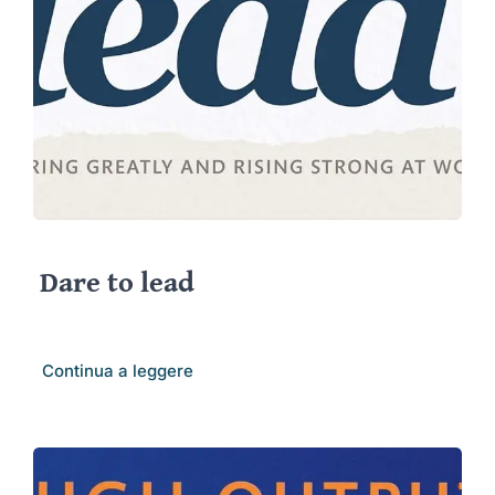
Dare to lead
Continua a leggere