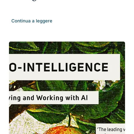
Continua a leggere