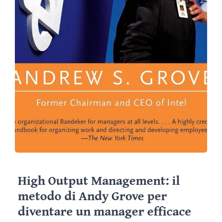
High Output Management: il
metodo di Andy Grove per
diventare un manager efficace