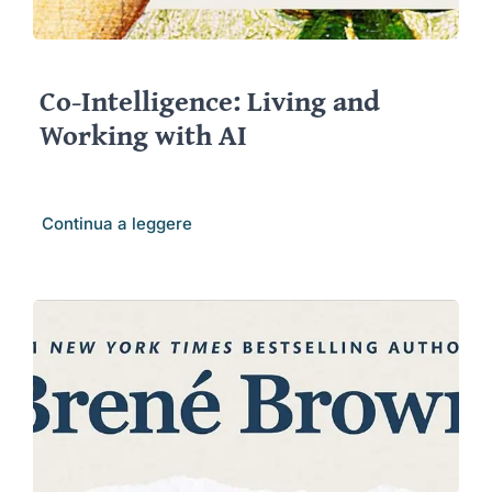
Co-Intelligence: Living and
Working with AI
Continua a leggere