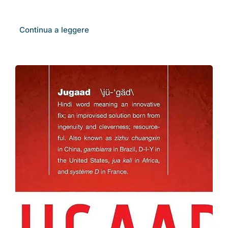
Continua a leggere