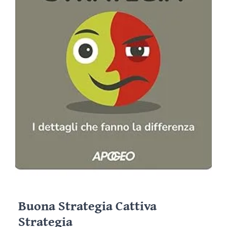
Buona Strategia Cattiva
Strategia