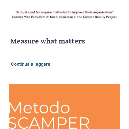
Measure what matters
Continua a leggere