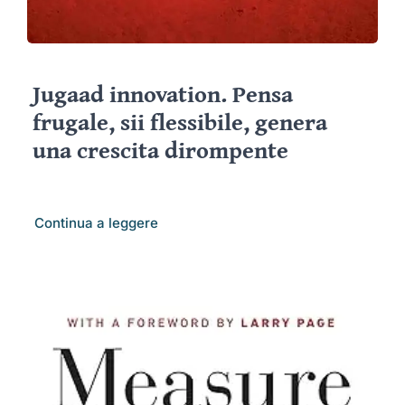
Jugaad innovation. Pensa
frugale, sii flessibile, genera
una crescita dirompente
Continua a leggere