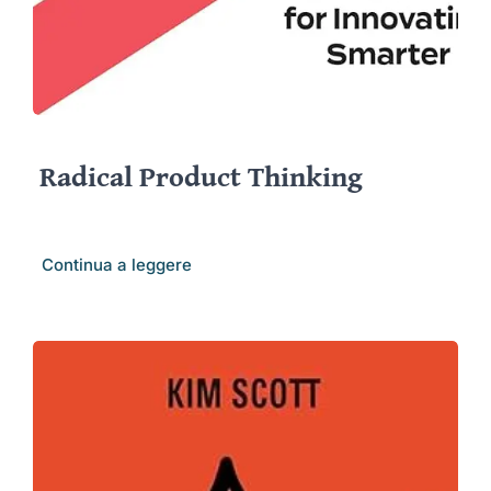
Radical Product Thinking
Continua a leggere