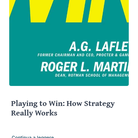
Playing to Win: How Strategy
Really Works
Continua a leggere