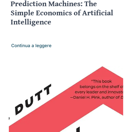
Prediction Machines: The
Simple Economics of Artificial
Intelligence
Continua a leggere