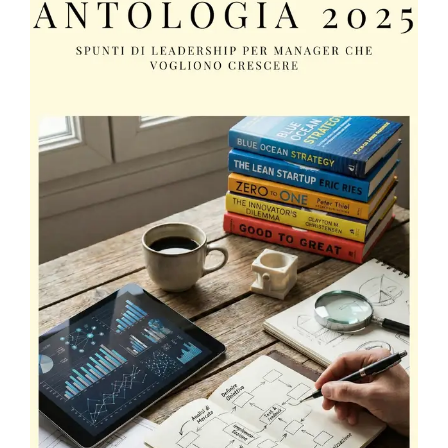
Chi sono