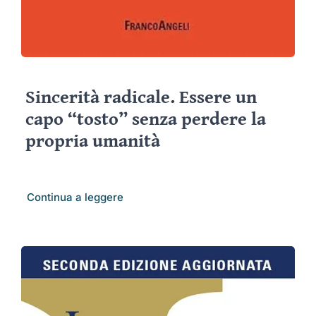
Sincerità radicale. Essere un
capo “tosto” senza perdere la
propria umanità
Continua a leggere