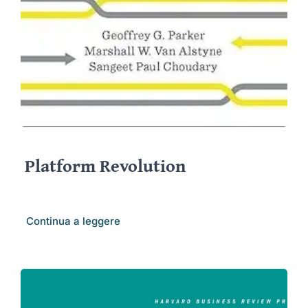
Platform Revolution
Continua a leggere