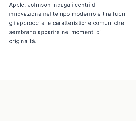
Apple, Johnson indaga i centri di
innovazione nel tempo moderno e tira fuori
gli approcci e le caratteristiche comuni che
sembrano apparire nei momenti di
originalità.