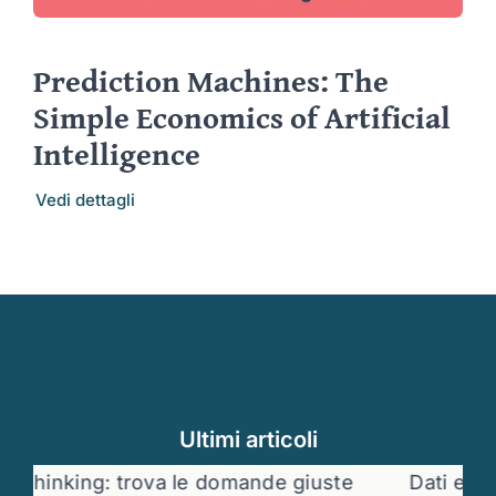
Prediction Machines: The
Simple Economics of Artificial
Intelligence
Vedi dettagli
Ultimi articoli
hinking: trova le domande giuste
Dati e decis