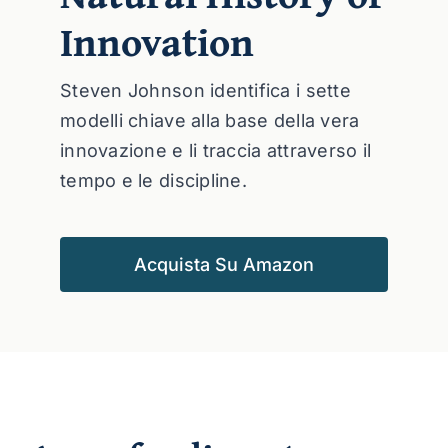
Innovation
Steven Johnson identifica i sette
modelli chiave alla base della vera
innovazione e li traccia attraverso il
tempo e le discipline.
Acquista Su Amazon