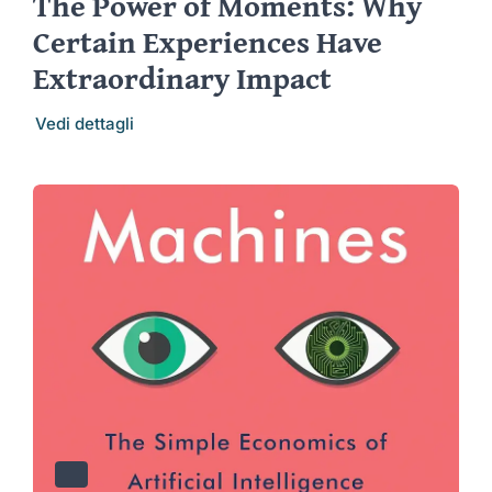
The Power of Moments: Why
Certain Experiences Have
Extraordinary Impact
Vedi dettagli