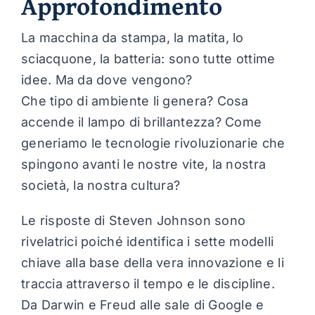
Approfondimento
La macchina da stampa, la matita, lo
sciacquone, la batteria: sono tutte ottime
idee. Ma da dove vengono?
Che tipo di ambiente li genera? Cosa
accende il lampo di brillantezza? Come
generiamo le tecnologie rivoluzionarie che
spingono avanti le nostre vite, la nostra
società, la nostra cultura?
Le risposte di Steven Johnson sono
rivelatrici poiché identifica i sette modelli
chiave alla base della vera innovazione e li
traccia attraverso il tempo e le discipline.
Da Darwin e Freud alle sale di Google e