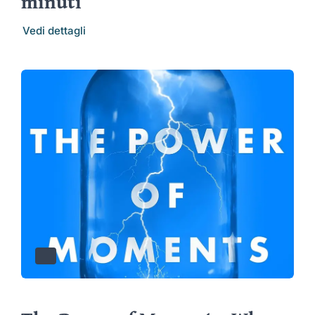
minuti
Vedi dettagli