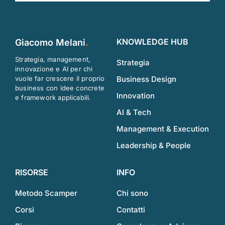
KNOWLEDGE HUB
Giacomo Melani
.
Strategia, management,
Strategia
innovazione e AI per chi
vuole far crescere il proprio
Business Design
business con idee concrete
Innovation
e framework applicabili.
AI & Tech
Management & Execution
Leadership & People
RISORSE
INFO
Metodo Scamper
Chi sono
Corsi
Contatti