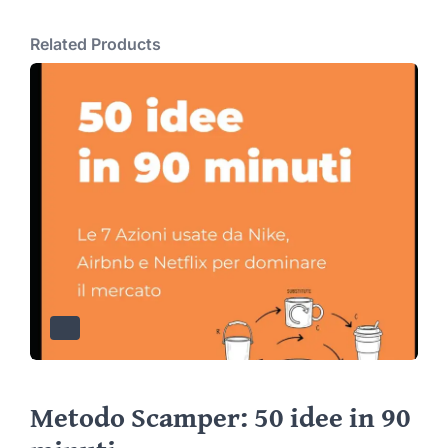
Related Products
Metodo Scamper: 50 idee in 90