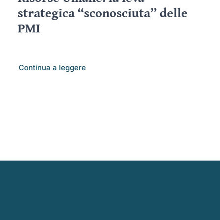
strategica “sconosciuta” delle
PMI
Continua a leggere