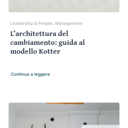
Leadership & People, Management
L’architettura del
cambiamento: guida al
modello Kotter
Continua a leggere