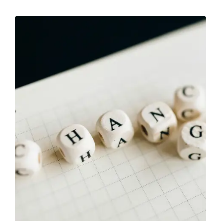
Chi sono