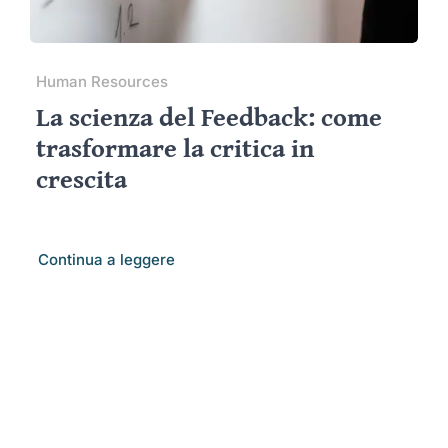
Human Resources
La scienza del Feedback: come
trasformare la critica in
crescita
Continua a leggere