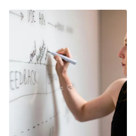
Chi sono