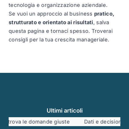
tecnologia e organizzazione aziendale.
Se vuoi un approccio al business
pratico,
strutturato e orientato ai risultati
, salva
questa pagina e tornaci spesso. Troverai
consigli per la tua crescita manageriale.
Ultimi articoli
mande giuste
Dati e decisioni strategiche: la g