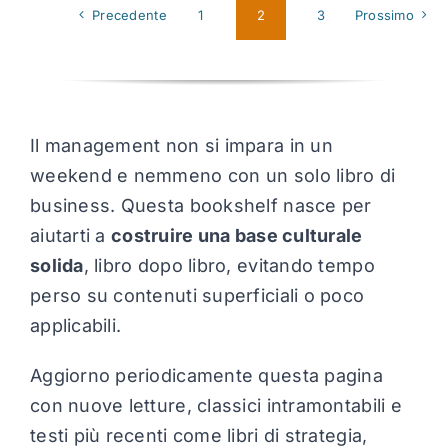
Precedente
1
2
3
Prossimo
Il management non si impara in un
weekend e nemmeno con un solo libro di
business. Questa bookshelf nasce per
aiutarti a
costruire una base culturale
solida
, libro dopo libro, evitando tempo
perso su contenuti superficiali o poco
applicabili.
Aggiorno periodicamente questa pagina
con nuove letture, classici intramontabili e
testi più recenti come libri di strategia,