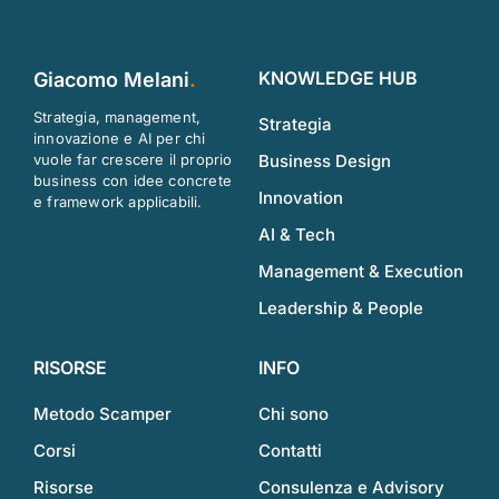
KNOWLEDGE HUB
Giacomo Melani
.
Strategia, management,
Strategia
innovazione e AI per chi
vuole far crescere il proprio
Business Design
business con idee concrete
Innovation
e framework applicabili.
AI & Tech
Management & Execution
Leadership & People
RISORSE
INFO
Metodo Scamper
Chi sono
Corsi
Contatti
Risorse
Consulenza e Advisory